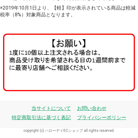
※2019年10月1日より、【軽】印が表示されている商品は軽減
税率（8%）対象商品となります。
当サイトについて
お問い合わせ
特定商取引法に基づく表記
プライバシーポリシー
copyright (c) ハローデイECショップ all rights reserved.