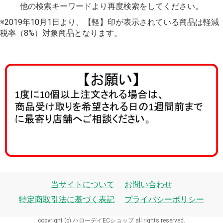
他の検索キーワードより再度検索をしてください。
※2019年10月1日より、【軽】印が表示されている商品は軽減
税率（8%）対象商品となります。
当サイトについて
お問い合わせ
特定商取引法に基づく表記
プライバシーポリシー
copyright (c) ハローデイECショップ all rights reserved.