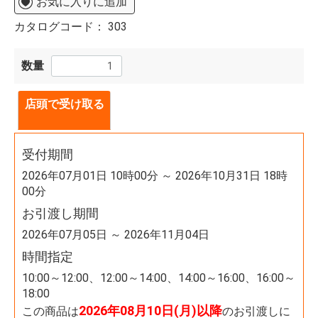
お気に入りに追加
カタログコード：
303
数量
店頭で受け取る
受付期間
2026年07月01日 10時00分 ～ 2026年10月31日 18時
00分
お引渡し期間
2026年07月05日 ～ 2026年11月04日
時間指定
10:00～12:00、12:00～14:00、14:00～16:00、16:00～
18:00
2026年08月10日(月)以降
この商品は
のお引渡しに