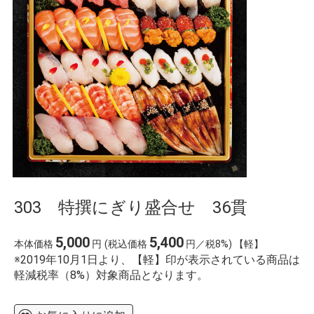
303 特撰にぎり盛合せ 36貫
5,000
5,400
本体価格
円
(税込価格
円／税8%) 【軽】
※2019年10月1日より、【軽】印が表示されている商品は
軽減税率（8%）対象商品となります。