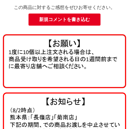
この商品に対するご感想をぜひお寄せください。
新規コメントを書き込む